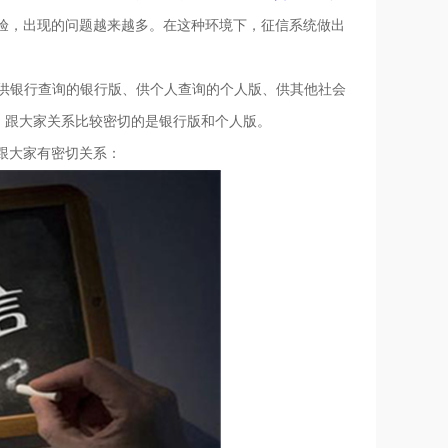
验，出现的问题越来越多。在这种环境下，征信系统做出
供银行查询的银行版、供个人查询的个人版、供其他社会
，跟大家关系比较密切的是银行版和个人版。
跟大家有密切关系：