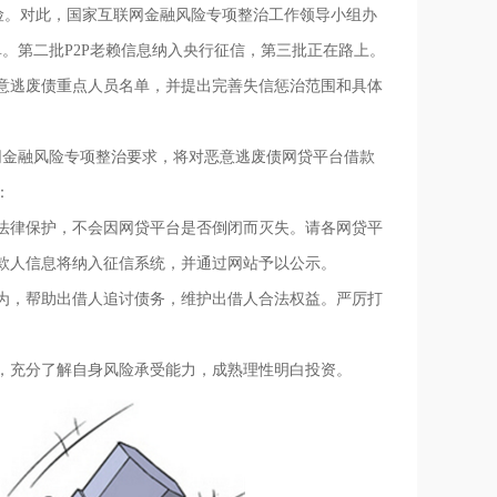
险。对此，国家互联网金融风险专项整治工作领导小组办
。第二批P2P老赖信息纳入央行征信，第三批正在路上。
意逃废债重点人员名单，并提出完善失信惩治范围和具体
金融风险专项整治要求，将对恶意逃废债网贷平台借款
：
律保护，不会因网贷平台是否倒闭而灭失。请各网贷平
款人信息将纳入征信系统，并通过网站予以公示。
，帮助出借人追讨债务，维护出借人合法权益。严厉打
充分了解自身风险承受能力，成熟理性明白投资。