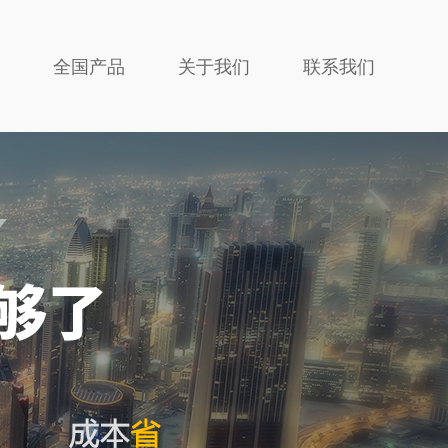
全国产品
关于我们
联系我们