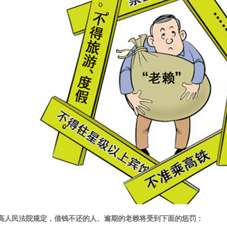
人民法院规定，借钱不还的人、逾期的老赖将受到下面的惩罚：