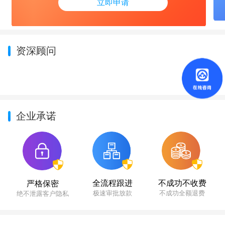
立即申请
资深顾问
企业承诺
不成功不收费
全流程跟进
严格保密
不成功全额退费
极速审批放款
绝不泄露客户隐私