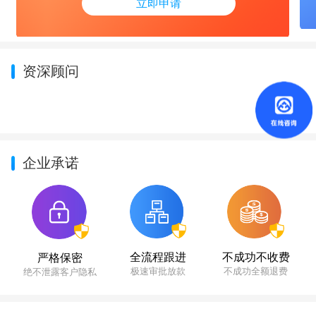
立即申请
资深顾问
企业承诺
不成功不收费
全流程跟进
严格保密
不成功全额退费
极速审批放款
绝不泄露客户隐私