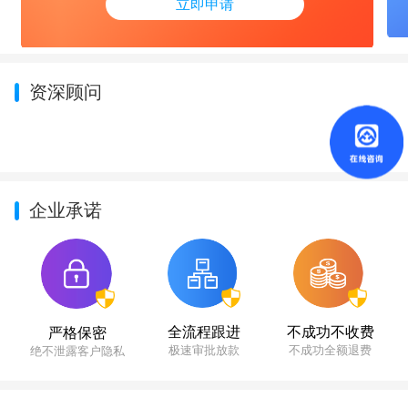
立即申请
资深顾问
企业承诺
不成功不收费
全流程跟进
严格保密
不成功全额退费
极速审批放款
绝不泄露客户隐私