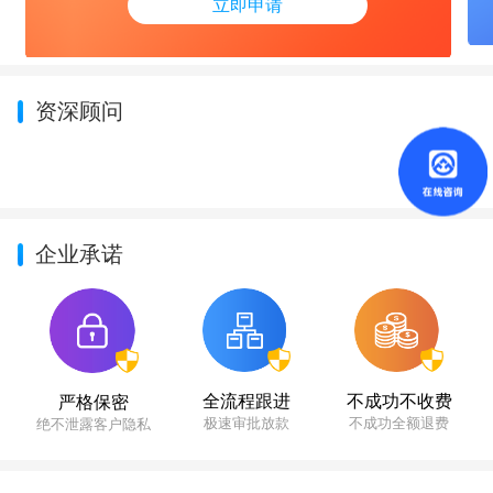
立即申请
资深顾问
企业承诺
不成功不收费
全流程跟进
严格保密
不成功全额退费
极速审批放款
绝不泄露客户隐私