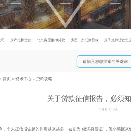
公司
房产抵押贷款
北京房屋抵押贷款
房屋二次抵押贷款
房子抵押贷款怎
：
首页
»
资讯中心
»
贷款攻略
关于贷款征信报告，必须知
2018-11-08
个人征信报告起的作用越来越多，被誉为“经济身份证”，但小编据来