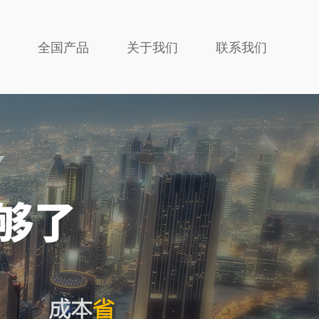
全国产品
关于我们
联系我们