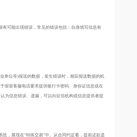
有可能出现错误，常见的错误包括：自身填写信息有
业单位等)报送的数据，发生错误时，相应报送数据的机
对于假冒客服电话要求提供银行卡密码、身份证信息或在
，认为信息错误、遗漏，可以向征信机构或信息提供者提
统，展现在“特殊交易”中。从合同约定看，提前还款是