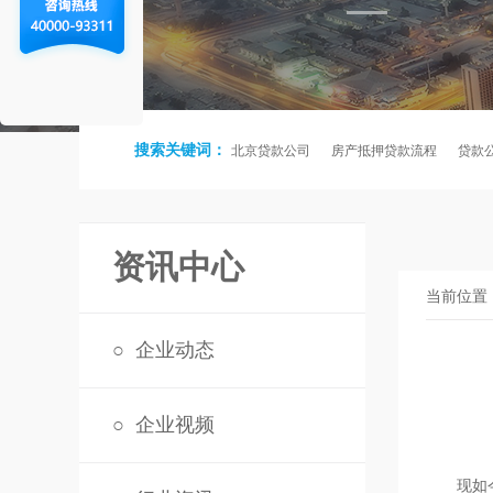
搜索关键词：
北京贷款公司
房产抵押贷款流程
贷款
资讯中心
当前位置
○
企业动态
○
企业视频
现如今，