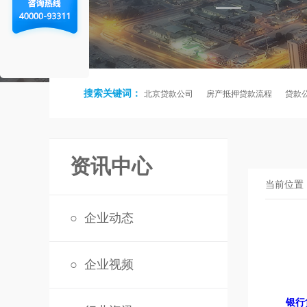
搜索关键词：
北京贷款公司
房产抵押贷款流程
贷款
资讯中心
当前位置
○
企业动态
○
企业视频
银行