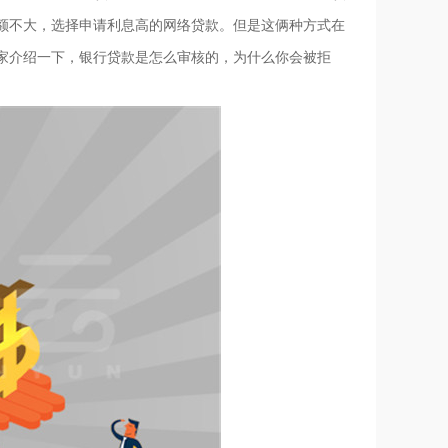
额不大，选择申请利息高的网络贷款。但是这俩种方式在
家介绍一下，银行贷款是怎么审核的，为什么你会被拒