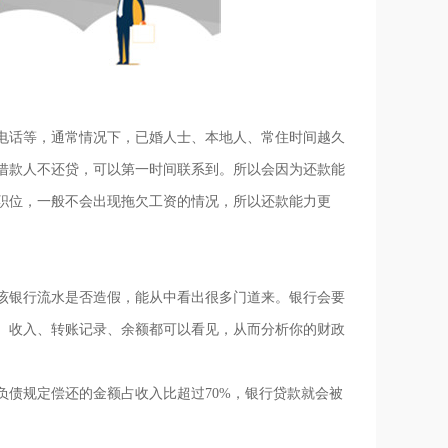
话等，通常情况下，已婚人士、本地人、常住时间越久
借款人不还贷，可以第一时间联系到。所以会因为还款能
职位，一般不会出现拖欠工资的情况，所以还款能力更
银行流水是否造假，能从中看出很多门道来。银行会要
、收入、转账记录、余额都可以看见，从而分析你的财政
债规定偿还的金额占收入比超过70%，银行贷款就会被