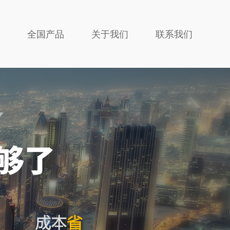
全国产品
关于我们
联系我们