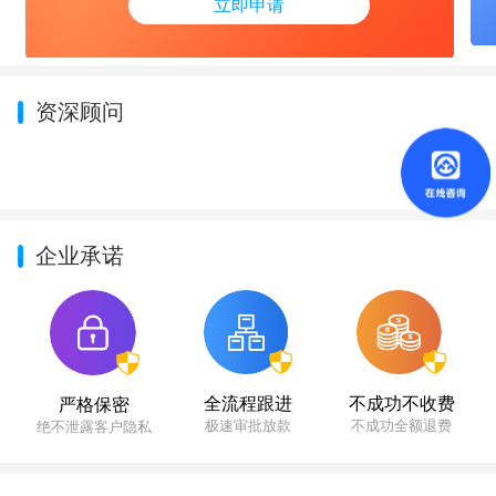
立即申请
资深顾问
企业承诺
不成功不收费
全流程跟进
严格保密
不成功全额退费
极速审批放款
绝不泄露客户隐私