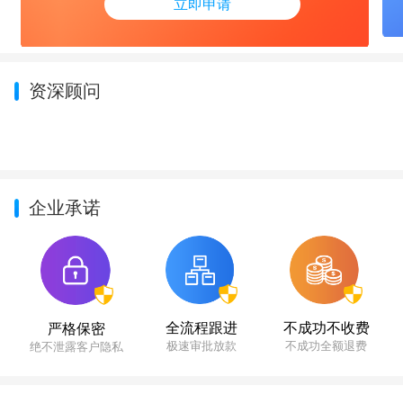
立即申请
资深顾问
企业承诺
不成功不收费
全流程跟进
严格保密
不成功全额退费
极速审批放款
绝不泄露客户隐私