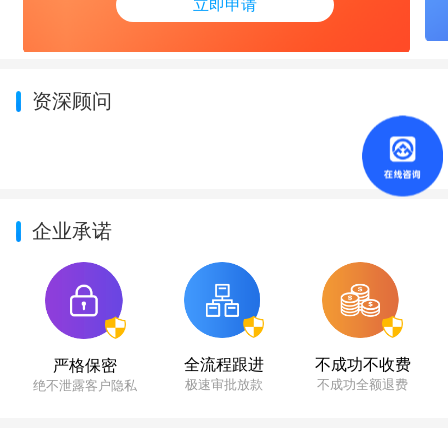
立即申请
资深顾问
企业承诺
不成功不收费
全流程跟进
严格保密
不成功全额退费
极速审批放款
绝不泄露客户隐私