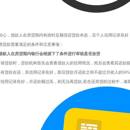
，借款人在房贷期内有按时足额偿还贷款本息，且个人信用记录良好，
用贷款需要满足的条件和注意事项：
借款人在房贷期内银行会根据下了条件进行审核是否放贷
贷款时，贷款机构首先会查看借款人的信用情况，然后会查看其还款能
贷款在还，其信用记录良好，新旧贷款月还款之和不超过月收入的50%
用记录良好，月还款额过高，则无法再贷款;若在还房贷的过程中，逾