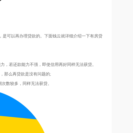
是可以再办理贷款的。下面钱云就详细介绍一下有房贷
力，若还款能力不强，即使信用再好同样无法获贷。
，那么再贷款是没有问题的;
期次数较多，同样无法获贷。