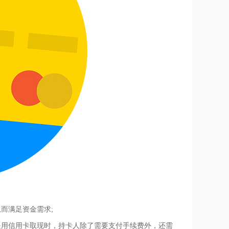
而满足资金需求;
用信用卡取现时，持卡人除了需要支付手续费外，还需