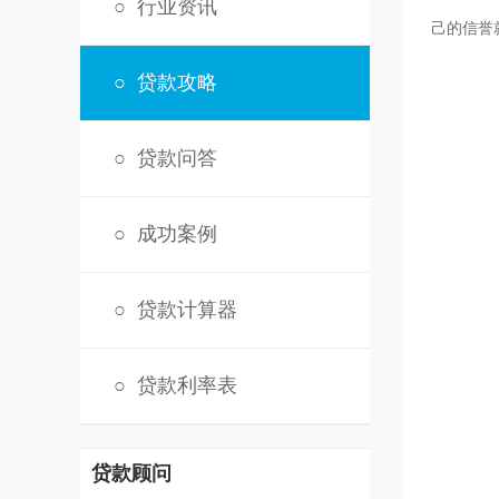
○
行业资讯
己的信誉
○
贷款攻略
○
贷款问答
○
成功案例
○
贷款计算器
○
贷款利率表
贷款顾问