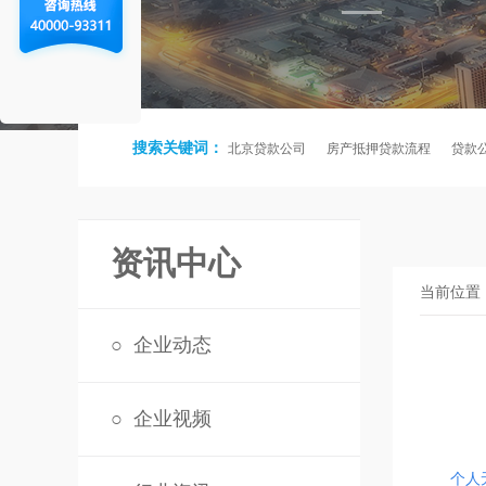
搜索关键词：
北京贷款公司
房产抵押贷款流程
贷款
资讯中心
当前位置
○
企业动态
○
企业视频
个人