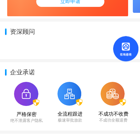
立即申请
资深顾问
企业承诺
不成功不收费
全流程跟进
严格保密
不成功全额退费
极速审批放款
绝不泄露客户隐私