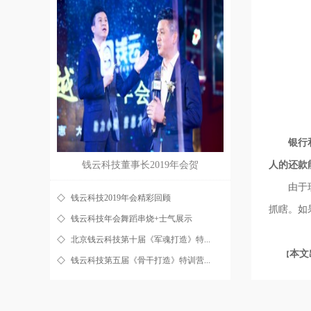
银行
钱云科技董事长2019年会贺
人的还款
由于现在
钱云科技2019年会精彩回顾
抓瞎。如
钱云科技年会舞蹈串烧+士气展示
北京钱云科技第十届《军魂打造》特...
本文
【
钱云科技第五届《骨干打造》特训营...