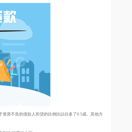
质不良的借款人拒贷的比例比以往多了0.5成。其他方