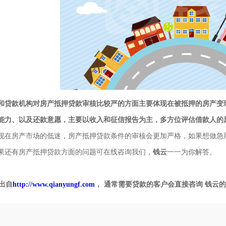
和贷款机构对房产抵押贷款审核比较严的方面主要体现在被抵押的房产变
能力、以及还款意愿，主要以收入和征信报告为主，多方位评估借款人的
房产市场的低迷，房产抵押贷款条件的审核会更加严格，如果想做急用
果还有房产抵押贷款方面的问题可在线咨询我们，
钱云
一一为你解答。
出自
http://www.qianyungf.com
， 通常需要贷款的客户会直接咨询 钱云