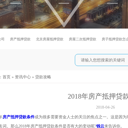
公司
房产抵押贷款
北京房屋抵押贷款
房屋二次抵押贷款
房子抵押贷款怎
：
首页
»
资讯中心
»
贷款攻略
2018年房产抵押贷
2018-04-26
年
房产抵押贷款条件
成为很多需要资金人士的关注的焦点之一。这是因为
名词。那么2018年房产抵押贷款条件是否有大的变动呢?
钱云
来告诉你。