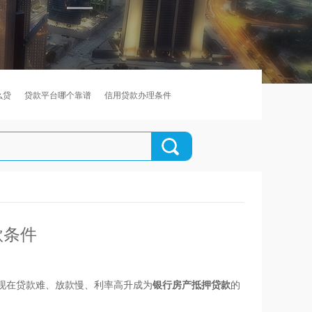
么贷
贷款平台哪个靠谱
信用贷款办理条件
款条件
现在贷款难、放款慢、利率高升成为
银行房产抵押贷款
的