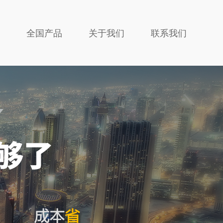
全国产品
关于我们
联系我们