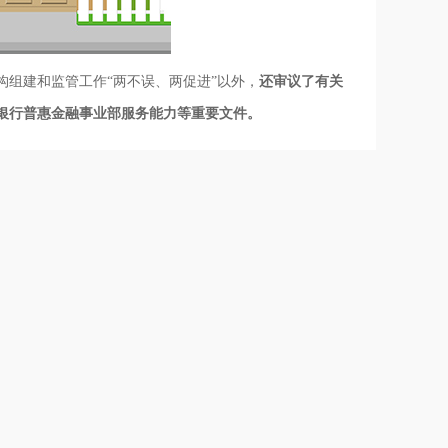
组建和监管工作“两不误、两促进”以外，
还审议了有关
银行普惠金融事业部服务能力等重要文件。