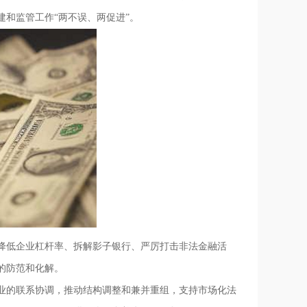
和监管工作“两不误、两促进”。
降低企业杠杆率、拆解影子银行、严厉打击非法金融活
的防范和化解。
的联系协调，推动结构调整和兼并重组，支持市场化法