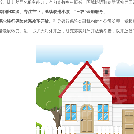
股。提升差异化服务能力，有力支持乡村振兴、区域协调和创新驱动等国
构回归本源、专注主业，继续改进小微、“三农”金融服务。
深化银行保险体系改革开放。
引导银行保险金融机构健全公司治理，积极
量发展转变。进一步扩大对外开放，研究落实对外开放新举措，以开放促