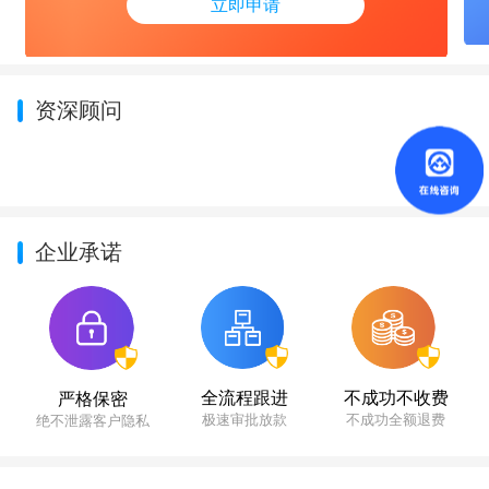
立即申请
资深顾问
企业承诺
不成功不收费
全流程跟进
严格保密
不成功全额退费
极速审批放款
绝不泄露客户隐私