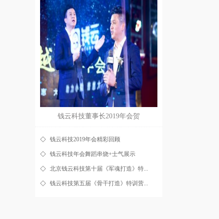
钱云科技董事长2019年会贺
钱云科技2019年会精彩回顾
钱云科技年会舞蹈串烧+士气展示
北京钱云科技第十届《军魂打造》特...
钱云科技第五届《骨干打造》特训营...