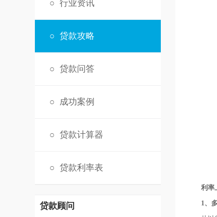
○
行业资讯
○
贷款攻略
○
贷款问答
○
成功案例
○
贷款计算器
○
贷款利率表
利率
1、
贷款顾问