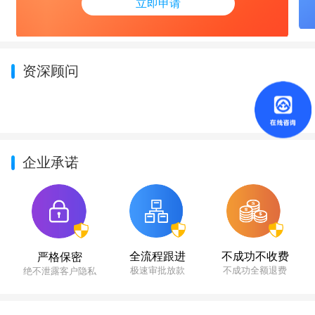
立即申请
资深顾问
企业承诺
不成功不收费
全流程跟进
严格保密
不成功全额退费
极速审批放款
绝不泄露客户隐私