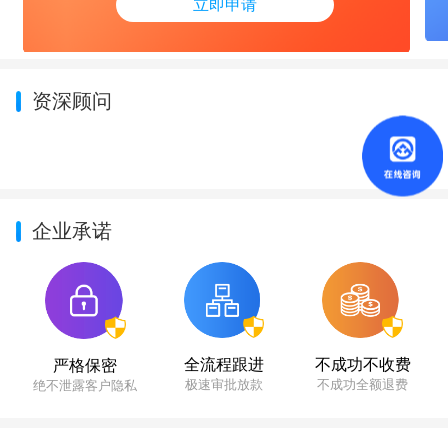
立即申请
资深顾问
企业承诺
不成功不收费
全流程跟进
严格保密
不成功全额退费
极速审批放款
绝不泄露客户隐私