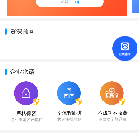
立即申请
资深顾问
企业承诺
不成功不收费
全流程跟进
严格保密
不成功全额退费
极速审批放款
绝不泄露客户隐私