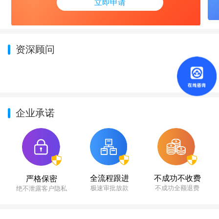
立即申请
资深顾问
企业承诺
不成功不收费
全流程跟进
严格保密
不成功全额退费
极速审批放款
绝不泄露客户隐私