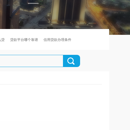
么贷
贷款平台哪个靠谱
信用贷款办理条件