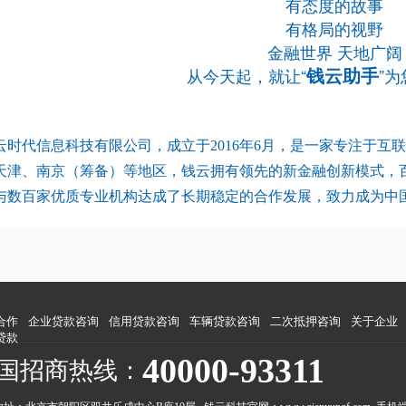
有态度的故事
有格局的视野
金融世界 天地广阔
钱云助手
从今天起，就让“
”
云时代信息科技有限公司，成立于2016年6月，是一家专注于互
天津、南京（筹备）等地区，钱云拥有领先的新金融创新模式，
与数百家优质专业机构达成了长期稳定的合作发展，致力成为中
合作
企业贷款咨询
信用贷款咨询
车辆贷款咨询
二次抵押咨询
关于企业
贷款
40000-93311
国招商热线：