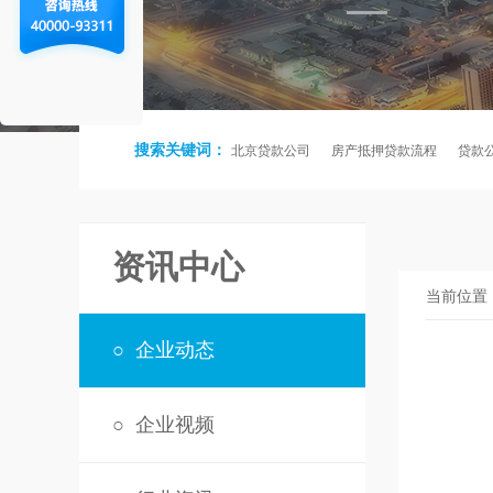
搜索关键词：
北京贷款公司
房产抵押贷款流程
贷款
资讯中心
当前位置
○
企业动态
○
企业视频