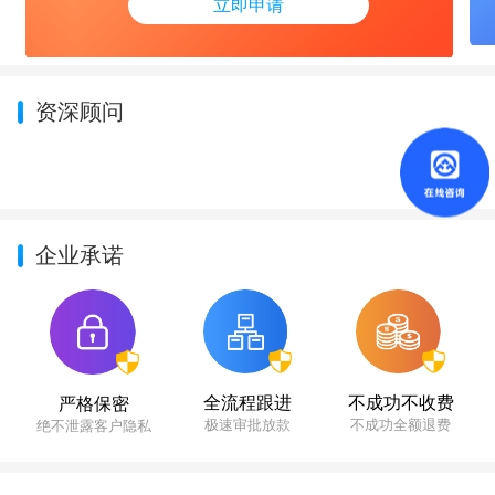
立即申请
资深顾问
企业承诺
不成功不收费
全流程跟进
严格保密
不成功全额退费
极速审批放款
绝不泄露客户隐私