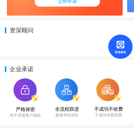
立即申请
资深顾问
企业承诺
不成功不收费
全流程跟进
严格保密
不成功全额退费
极速审批放款
绝不泄露客户隐私