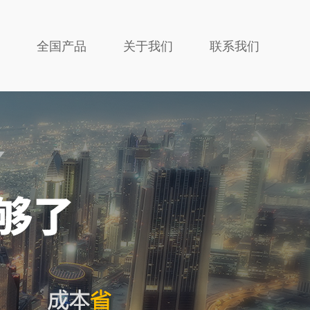
全国产品
关于我们
联系我们