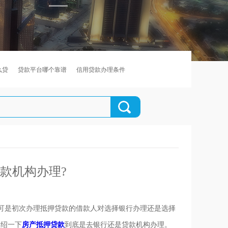
么贷
贷款平台哪个靠谱
信用贷款办理条件
款机构办理?
是初次办理抵押贷款的借款人对选择银行办理还是选择
介绍一下
房产抵押贷款
到底是去银行还是贷款机构办理。