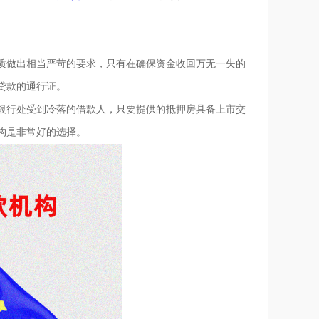
做出相当严苛的要求，只有在确保资金收回万无一失的
贷款的通行证。
行处受到冷落的借款人，只要提供的抵押房具备上市交
构是非常好的选择。