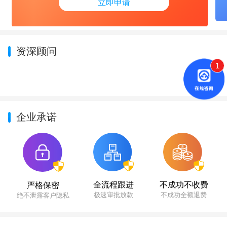
立即申请
资深顾问
1
企业承诺
不成功不收费
全流程跟进
严格保密
不成功全额退费
极速审批放款
绝不泄露客户隐私