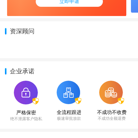
立即申请
资深顾问
企业承诺
不成功不收费
全流程跟进
严格保密
不成功全额退费
极速审批放款
绝不泄露客户隐私