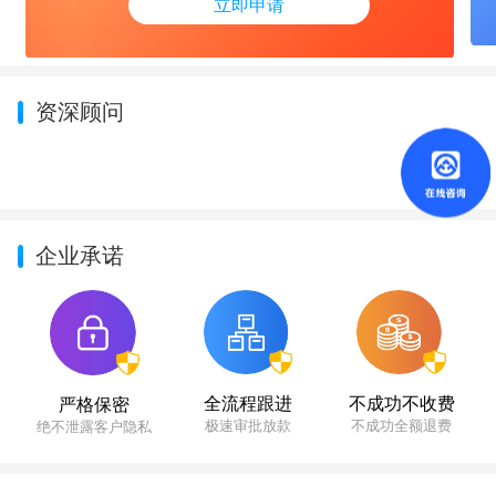
立即申请
资深顾问
企业承诺
不成功不收费
全流程跟进
严格保密
不成功全额退费
极速审批放款
绝不泄露客户隐私