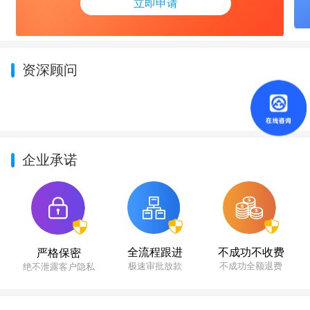
立即申请
资深顾问
企业承诺
不成功不收费
全流程跟进
严格保密
不成功全额退费
极速审批放款
绝不泄露客户隐私