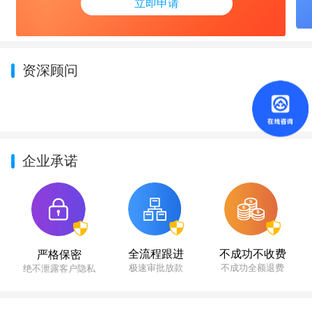
立即申请
资深顾问
企业承诺
不成功不收费
全流程跟进
严格保密
不成功全额退费
极速审批放款
绝不泄露客户隐私