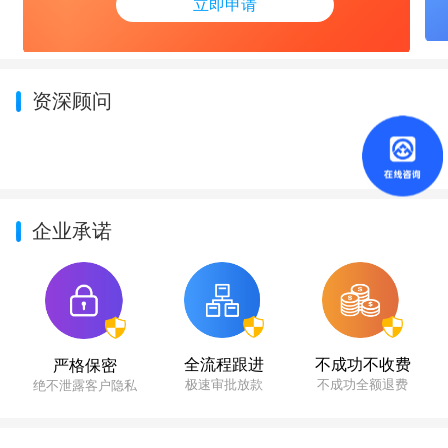
立即申请
资深顾问
企业承诺
不成功不收费
全流程跟进
严格保密
不成功全额退费
极速审批放款
绝不泄露客户隐私