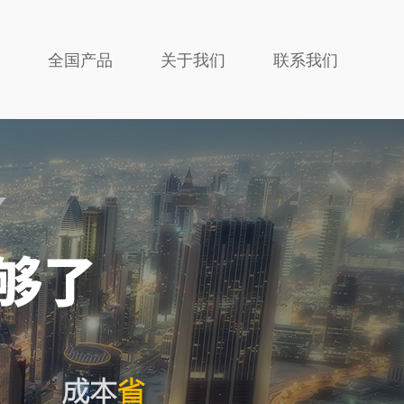
全国产品
关于我们
联系我们