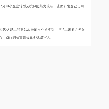
部分中小企业转型及抗风险能力较弱，进而引发企业信用
90天以上的贷款余额纳入不良贷款，理论上来看会使银
良，银行的经营也会更加稳健审慎。