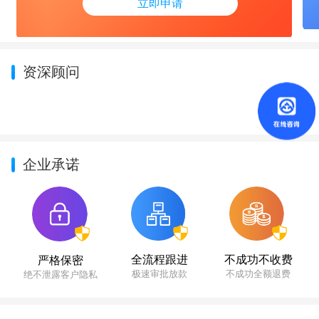
立即申请
资深顾问
企业承诺
不成功不收费
全流程跟进
严格保密
不成功全额退费
极速审批放款
绝不泄露客户隐私