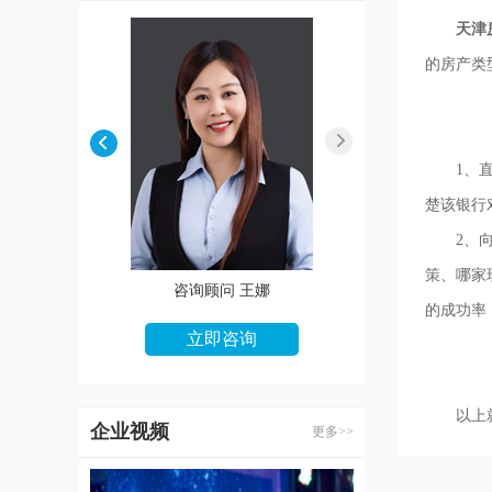
天津房
的房产类
1、直接
楚该银行
2、向与
策、哪家
咨询顾问 张华
咨询顾问 王娜
的成功率
立即咨询
立即咨询
以上就是
企业视频
更多>>