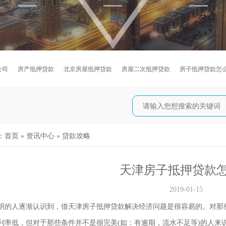
公司
房产抵押贷款
北京房屋抵押贷款
房屋二次抵押贷款
房子抵押贷款怎
：
首页
»
资讯中心
»
贷款攻略
天津房子抵押贷款
2019-01-15
逐渐认识到，借天津房子抵押贷款解决经济问题是很容易的。对那
利率低，但对于那些条件并不是很完美(如：有逾期，流水不足等)的人来