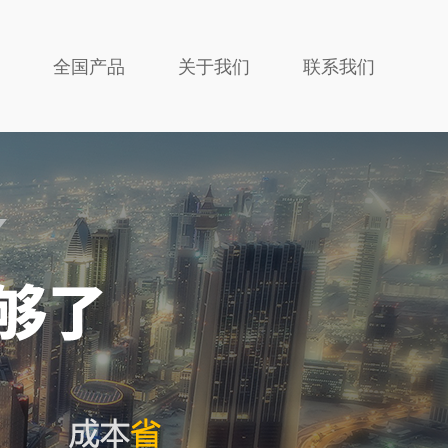
全国产品
关于我们
联系我们