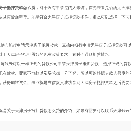
子抵押贷款怎么贷
，对于没有申请过的人来讲，首先来看是否满足天津
型及房龄面积等。如果符合天津房子抵押贷款条件，那么可以选择一下两
向银行申请天津房子抵押贷款：直接向银行申请天津房子抵押贷款可以
对于天津房子抵押贷款的现有政策要求，有时会遇到拒贷情况。
钱云可以一样正规的贷款公司申请天津房子抵押贷款：选择正规的贷款
现在放款、哪家不放款以及要求都十分了解。所以可以根据借款人额度的
，获得周转资金。缺点就是在借款人成功拿到天津房子抵押贷款之后需要
关于天津房子抵押贷款怎么贷的介绍。如果有需要可以联系天津钱云的