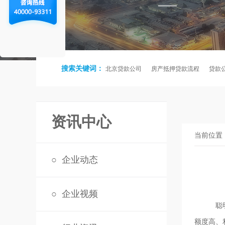
搜索关键词：
北京贷款公司
房产抵押贷款流程
贷款
资讯中心
当前位置
○
企业动态
○
企业视频
聪明的人
额度高、